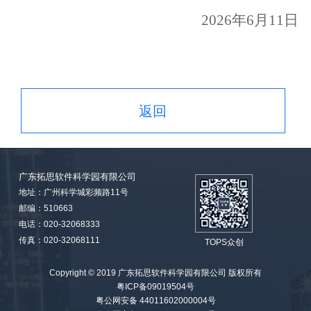
2026年6月11日
返回
广东拓思软件科学园有限公司
地址：广州科学城彩频路11号
邮编：510663
电话：020-32068333
传真：020-32068111
TOPS众创
Copyright © 2019 广东拓思软件科学园有限公司 版权所有
粤ICP备09019504号
粤公网安备 44011602000004号