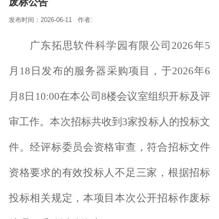
废标公告
发布时间：
2026-06-11
作者:
广东拓思软件科学园有限公司
2026年5
月18日发布的服务器采购项目，于2026年6
月8日10:00在
本
公司
8楼会议室组织开标及评
审工作
。
本次招标共收到
3家投标人的投标文
件。经评标委员会资格审查，符合招标文件
资格要求的有效投标人不足三家，根据招标
投标相关规定，本项目本次公开招标作废标