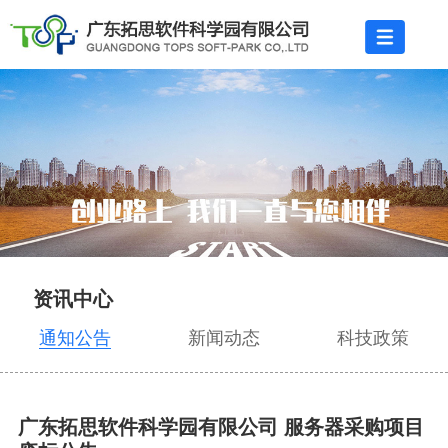
资讯中心
通知公告
新闻动态
科技政策
广东拓思软件科学园有限公司 服务器采购项目