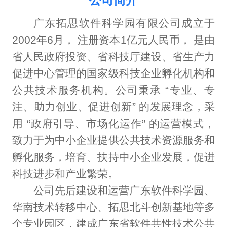
广东拓思软件科学园有限公司成立于
2002年6月， 注册资本1亿元人民币， 是由
省人民政府投资、省科技厅建设、省生产力
促进中心管理的国家级科技企业孵化机构和
公共技术服务机构。公司秉承 “专业、专
注、助力创业、促进创新” 的发展理念，采
用 “政府引导、市场化运作” 的运营模式，
致力于为中小企业提供公共技术资源服务和
孵化服务，培育、扶持中小企业发展，促进
科技进步和产业繁荣。
公司先后建设和运营广东软件科学园、
华南技术转移中心、拓思北斗创新基地等多
个专业园区，建成广东省软件共性技术公共