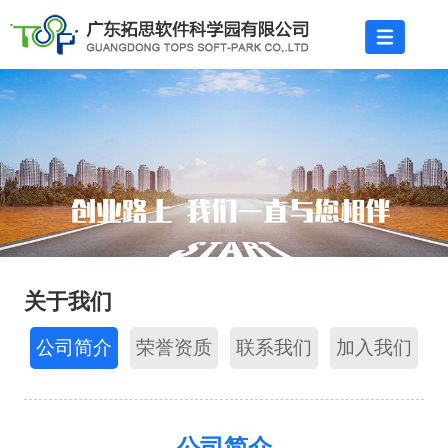
关于我们
公司简介
荣誉资质
联系我们
加入我们
公司简介