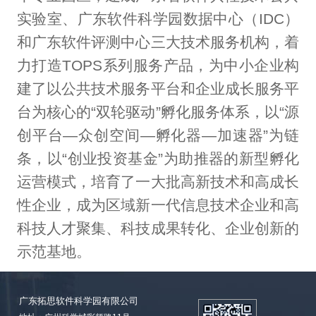
实验室、广东软件科学园数据中心（IDC）
和广东软件评测中心三大技术服务机构，着
力打造TOPS系列服务产品，为中小企业构
建了以公共技术服务平台和企业成长服务平
台为核心的“双轮驱动”孵化服务体系，以“源
创平台—众创空间—孵化器—加速器”为链
条，以“创业投资基金”为助推器的新型孵化
运营模式，培育了一大批高新技术和高成长
性企业，成为区域新一代信息技术企业和高
科技人才聚集、科技成果转化、企业创新的
示范基地。
广东拓思软件科学园有限公司